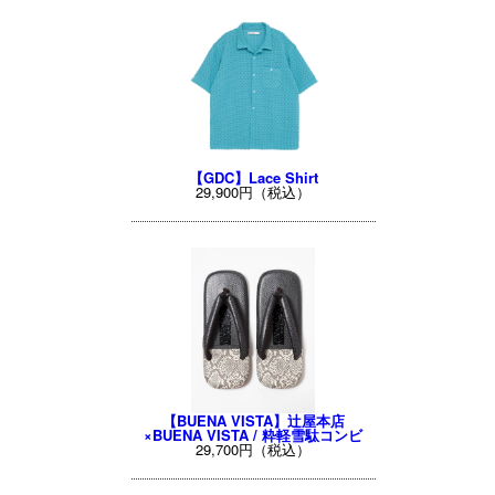
【GDC】Lace Shirt
29,900円（税込）
【BUENA VISTA】辻屋本店
×BUENA VISTA / 粋軽雪駄コンビ
29,700円（税込）