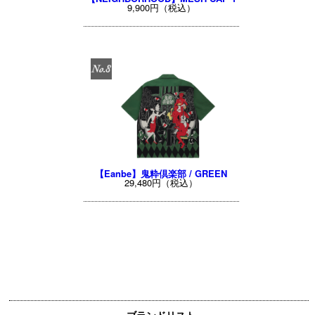
9,900円（税込）
【Eanbe】鬼粋倶楽部 / GREEN
29,480円（税込）