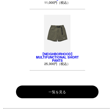
11,000円（税込）
【NEIGHBORHOOD】
MULTIFUNCTIONAL SHORT
PANTS
25,300円（税込）
一覧を見る