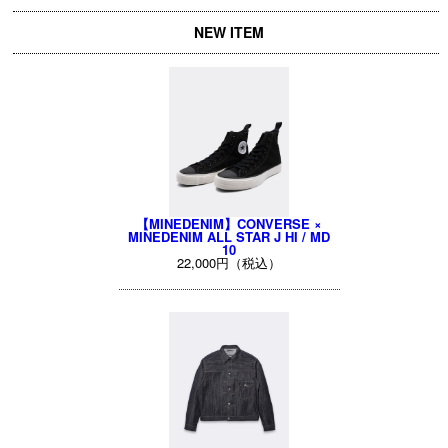
NEW ITEM
【MINEDENIM】CONVERSE ×
MINEDENIM ALL STAR J HI / MD
10
22,000円（税込）