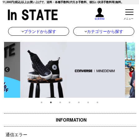
11,000円(税込)以上お買い上げで、送料・各種手数料(代引き手数料、後払い決済手数料等)無料。
会員登録
メニュー
ブランドから探す
カテゴリーから探す
INFORMATION
通信エラー