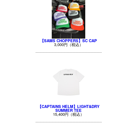
【SAMS CHOPPERS】SC CAP
3,000円（税込）
【CAPTAINS HELM】LIGHT&DRY
SUMMER TEE
15,400円（税込）