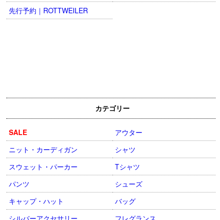
先行予約｜ROTTWEILER
カテゴリー
SALE
アウター
ニット・カーディガン
シャツ
スウェット・パーカー
Tシャツ
パンツ
シューズ
キャップ・ハット
バッグ
シルバーアクセサリー
フレグランス