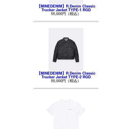
【MINEDENIM】R.Denim Classic
Trucker Jacket TYPE-1 RGD
55,000円（税込）
【MINEDENIM】R.Denim Classic
Trucker Jacket TYPE-2 RGD
55,000円（税込）