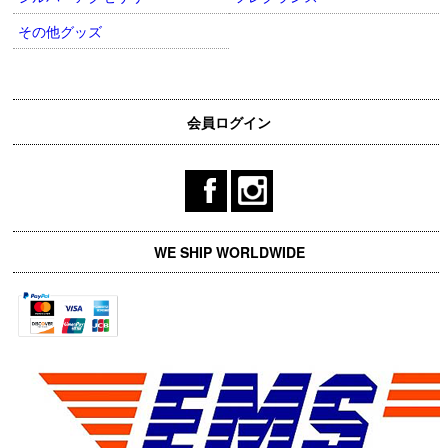
その他グッズ
会員ログイン
WE SHIP WORLDWIDE