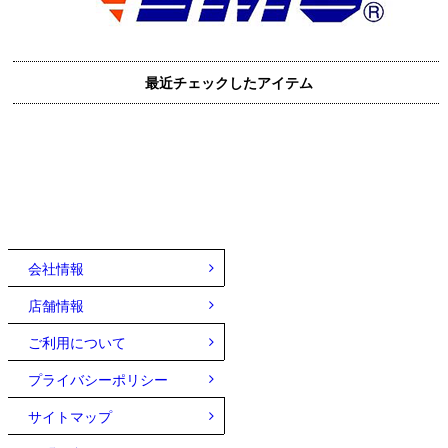
最近チェックしたアイテム
会社情報
店舗情報
ご利用について
プライバシーポリシー
サイトマップ