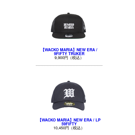
【WACKO MARIA】NEW ERA /
9FIFTY TRUKER
9,900円（税込）
【WACKO MARIA】NEW ERA / LP
59FIFTY
10,450円（税込）