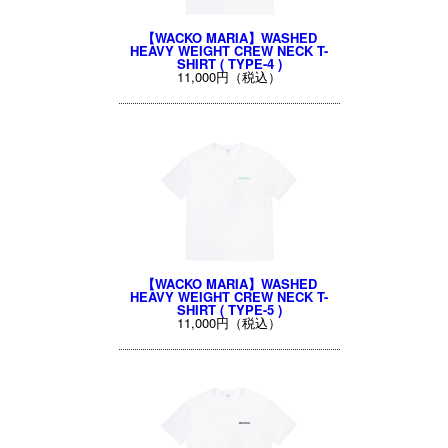
【WACKO MARIA】WASHED
HEAVY WEIGHT CREW NECK T-
SHIRT ( TYPE-4 )
11,000円（税込）
【WACKO MARIA】WASHED
HEAVY WEIGHT CREW NECK T-
SHIRT ( TYPE-5 )
11,000円（税込）