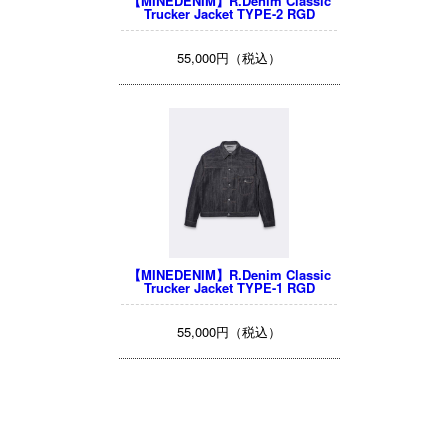
【MINEDENIM】R.Denim Classic
Trucker Jacket TYPE-2 RGD
55,000円（税込）
【MINEDENIM】R.Denim Classic
Trucker Jacket TYPE-1 RGD
55,000円（税込）