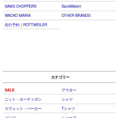
SAMS CHOPPERS
SandWaterr
WACKO MARIA
OTHER BRANDS
先行予約｜ROTTWEILER
カテゴリー
SALE
アウター
ニット・カーディガン
シャツ
スウェット・パーカー
Tシャツ
パンツ
シューズ