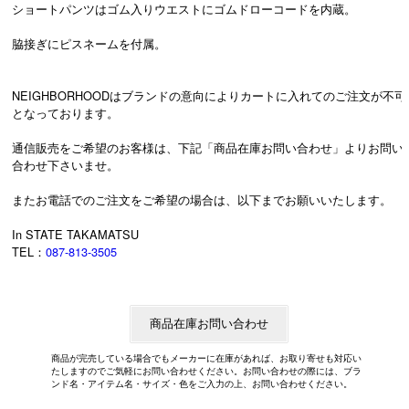
ショートパンツはゴム入りウエストにゴムドローコードを内蔵。
脇接ぎにピスネームを付属。
NEIGHBORHOODはブランドの意向によりカートに入れてのご注文が不可
となっております。
通信販売をご希望のお客様は、下記「商品在庫お問い合わせ」よりお問い
合わせ下さいませ。
またお電話でのご注文をご希望の場合は、以下までお願いいたします。
In STATE TAKAMATSU
TEL：
087-813-3505