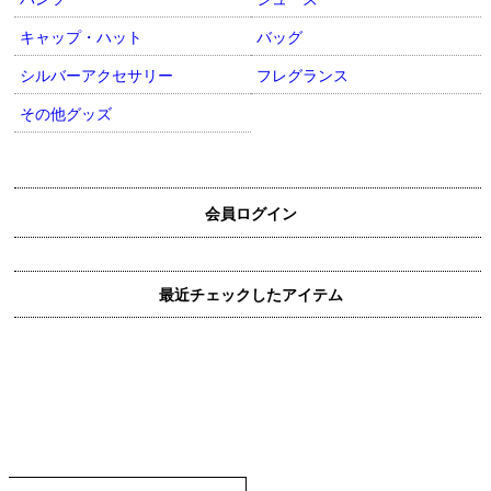
キャップ・ハット
バッグ
シルバーアクセサリー
フレグランス
その他グッズ
会員ログイン
最近チェックしたアイテム