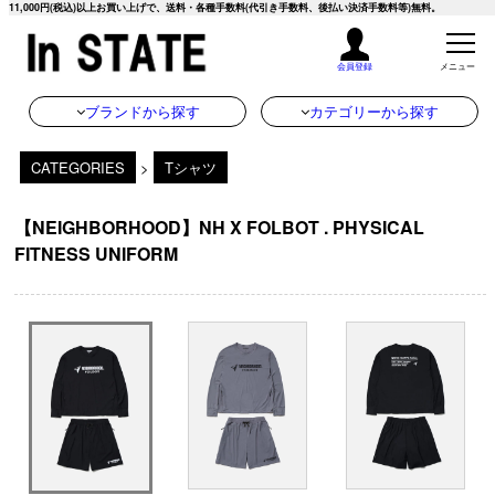
11,000円(税込)以上お買い上げで、送料・各種手数料(代引き手数料、後払い決済手数料等)無料。
会員登録
メニュー
ブランドから探す
カテゴリーから探す
CATEGORIES
>
Tシャツ
【NEIGHBORHOOD】NH X FOLBOT . PHYSICAL
FITNESS UNIFORM