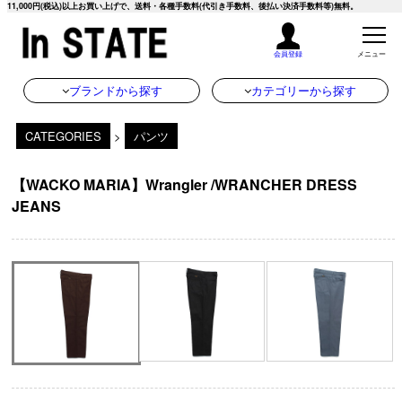
11,000円(税込)以上お買い上げで、送料・各種手数料(代引き手数料、後払い決済手数料等)無料。
会員登録
メニュー
ブランドから探す
カテゴリーから探す
CATEGORIES
>
パンツ
【WACKO MARIA】Wrangler /WRANCHER DRESS
JEANS