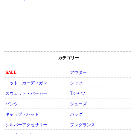
カテゴリー
SALE
アウター
ニット・カーディガン
シャツ
スウェット・パーカー
Tシャツ
パンツ
シューズ
キャップ・ハット
バッグ
シルバーアクセサリー
フレグランス