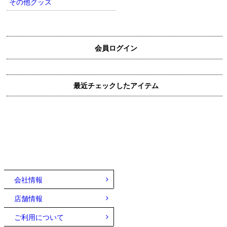
その他グッズ
会員ログイン
最近チェックしたアイテム
会社情報
店舗情報
ご利用について