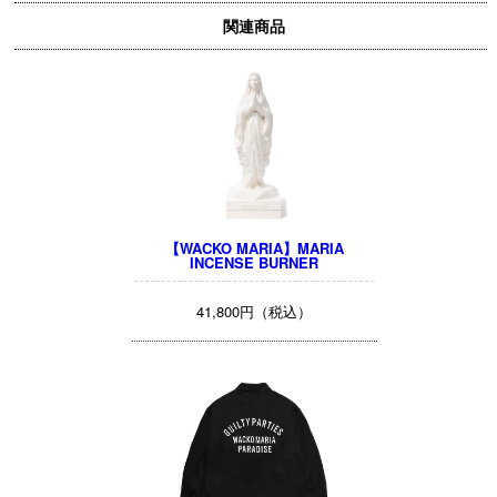
関連商品
【WACKO MARIA】MARIA
INCENSE BURNER
41,800円（税込）