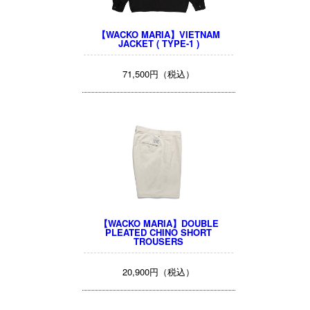
【WACKO MARIA】VIETNAM
JACKET ( TYPE-1 )
71,500円（税込）
【WACKO MARIA】DOUBLE
PLEATED CHINO SHORT
TROUSERS
20,900円（税込）