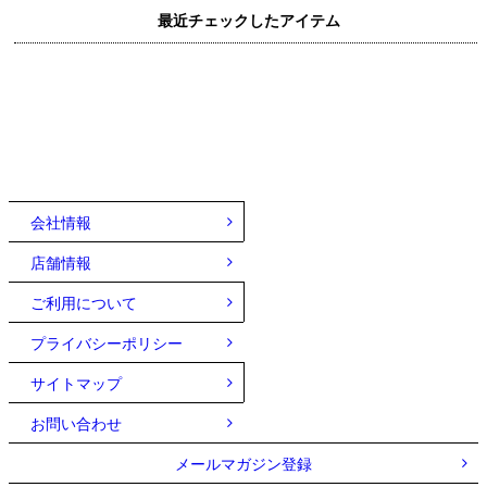
最近チェックしたアイテム
会社情報
店舗情報
ご利用について
プライバシーポリシー
サイトマップ
お問い合わせ
メールマガジン登録