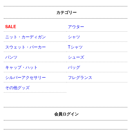
カテゴリー
SALE
アウター
ニット・カーディガン
シャツ
スウェット・パーカー
Tシャツ
パンツ
シューズ
キャップ・ハット
バッグ
シルバーアクセサリー
フレグランス
その他グッズ
会員ログイン