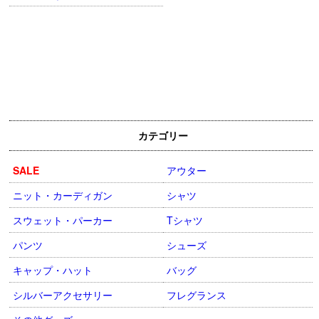
カテゴリー
SALE
アウター
ニット・カーディガン
シャツ
スウェット・パーカー
Tシャツ
パンツ
シューズ
キャップ・ハット
バッグ
シルバーアクセサリー
フレグランス