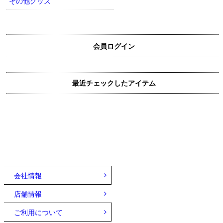
その他グッズ
会員ログイン
最近チェックしたアイテム
会社情報
店舗情報
ご利用について